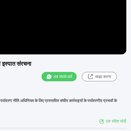
ती इस्पात संरचना
अब संपर्क करें
साझा करना
 पर्यावरण नीति अधिनियम के लिए प्रस्तावित संघीय कार्रवाइयों के पर्यावरणीय प्रभावों के
एक संदेश छोड़ें