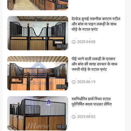
00:21
वेल्डेड बुनाई तकनीक कस्टम स्टील
और बांस या पाइन लकड़ी के साथ
घोड़े के स्टाल फ्रंट
हार्स स्टॉल मोर्चों
2025-04-08
00:19
पीई भरने वाली लकड़ी के प्रकार
और बांस की सतह उपचार के साथ
जस्ती घोड़े के स्टाल फ्रंट
हार्स स्टॉल मोर्चों
2025-06-19
00:29
स्वनिर्धारित हार्स स्थिर स्टाल
पूर्वनिर्मित काला पाउडर लेपित
हार्स स्टॉल मोर्चों
2023-08-02
00:27