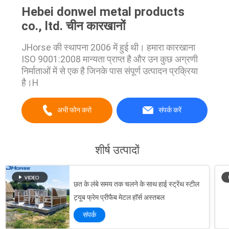
Hebei donwel metal products
co., ltd. चीन कारखानों
JHorse की स्थापना 2006 में हुई थी। हमारा कारखाना
ISO 9001:2008 मान्यता प्राप्त है और उन कुछ अग्रणी
निर्माताओं में से एक है जिनके पास संपूर्ण उत्पादन प्रक्रिया
है।H
अभी फोन करो
संपर्क करें
शीर्ष उत्पादों
छत के लंबे समय तक चलने के साथ हाई स्ट्रेंथ स्टील
ट्यूब फ्रेम प्रीफैब मेटल हॉर्स अस्तबल
संपर्क