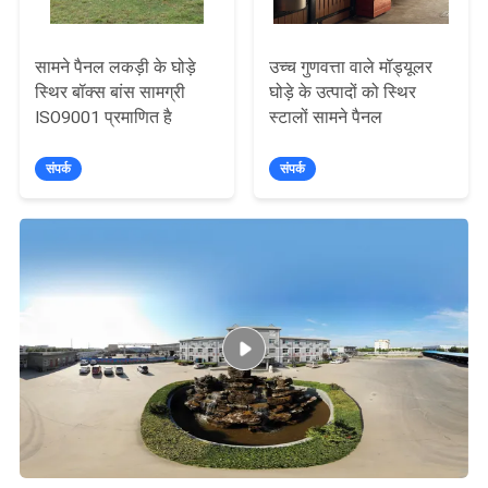
सामने पैनल लकड़ी के घोड़े
उच्च गुणवत्ता वाले मॉड्यूलर
स्थिर बॉक्स बांस सामग्री
घोड़े के उत्पादों को स्थिर
ISO9001 प्रमाणित है
स्टालों सामने पैनल
संपर्क
संपर्क