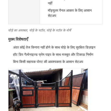
नहीं
मॉड्यूलर पैनल आकार के लिए आसान
सेटअप
घोड़े का अस्तबल, घोड़े के स्टॉल, घोड़े के स्टॉल के मोर्चे
मुख्य विशेषताएँ
अंदर कोई तेज किनारा नहीं होने के साथ घोड़े के लिए सुरक्षित डिज़ाइन
हॉट डिप गैल्वेनाइज्ड फ्रेम पाइप के साथ मजबूत और टिकाऊ निर्माण
बिना किसी सहायक पोस्ट की आवश्यकता के आसान सेटअप