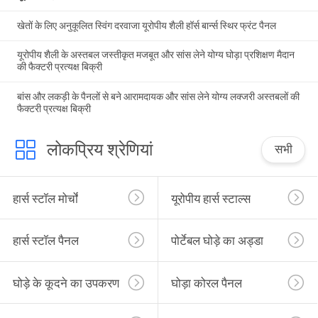
खेतों के लिए अनुकूलित स्विंग दरवाजा यूरोपीय शैली हॉर्स बार्न्स स्थिर फ्रंट पैनल
यूरोपीय शैली के अस्तबल जस्तीकृत मजबूत और सांस लेने योग्य घोड़ा प्रशिक्षण मैदान
की फैक्टरी प्रत्यक्ष बिक्री
बांस और लकड़ी के पैनलों से बने आरामदायक और सांस लेने योग्य लक्जरी अस्तबलों की
फैक्टरी प्रत्यक्ष बिक्री
लोकप्रिय श्रेणियां
सभी
हार्स स्टॉल मोर्चों
यूरोपीय हार्स स्टाल्स
हार्स स्टॉल पैनल
पोर्टेबल घोड़े का अड्डा
घोड़े के कूदने का उपकरण
घोड़ा कोरल पैनल