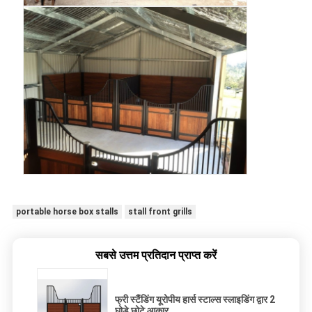
portable horse box stalls
stall front grills
सबसे उत्तम प्रतिदान प्राप्त करें
फ्री स्टैंडिंग यूरोपीय हार्स स्टाल्स स्लाइडिंग द्वार 2
घोड़े छोटे आकार