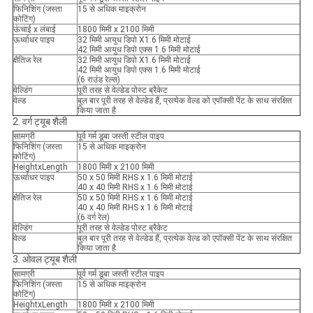
फिनिशिंग (जस्ता
15 से अधिक माइक्रोन
कोटिंग)
ऊंचाई x लंबाई
1800 मिमी x 2100 मिमी
ऊर्ध्वाधर पाइप
32 मिमी आयुध डिपो X1.6 मिमी मोटाई
42 मिमी आयुध डिपो एक्स 1.6 मिमी मोटाई
क्षैतिज रेल
32 मिमी आयुध डिपो X1.6 मिमी मोटाई
42 मिमी आयुध डिपो एक्स 1.6 मिमी मोटाई
(6 राउंड रेल्स)
वेल्डिंग
पूरी तरह से वेल्डेड पोस्ट ब्रैकेट
वेल्ड
बुल बार पूरी तरह से वेल्डेड हैं, प्रत्येक वेल्ड को एपॉक्सी पेंट के साथ संरक्षित
किया जाता है
2. वर्ग ट्यूब शैली
सामग्री
पूर्व गर्म डूबा जस्ती स्टील पाइप
फिनिशिंग (जस्ता
15 से अधिक माइक्रोन
कोटिंग)
HeightxLength
1800 मिमी x 2100 मिमी
ऊर्ध्वाधर पाइप
50 x 50 मिमी RHS x 1.6 मिमी मोटाई
40 x 40 मिमी RHS x 1.6 मिमी मोटाई
क्षैतिज रेल
50 x 50 मिमी RHS x 1.6 मिमी मोटाई
40 x 40 मिमी RHS x 1.6 मिमी मोटाई
(6 वर्ग रेल)
वेल्डिंग
पूरी तरह से वेल्डेड पोस्ट ब्रैकेट
वेल्ड
बुल बार पूरी तरह से वेल्डेड हैं, प्रत्येक वेल्ड को एपॉक्सी पेंट के साथ संरक्षित
किया जाता है
3. ओवल ट्यूब शैली
सामग्री
पूर्व गर्म डूबा जस्ती स्टील पाइप
फिनिशिंग (जस्ता
15 से अधिक माइक्रोन
कोटिंग)
HeightxLength
1800 मिमी x 2100 मिमी