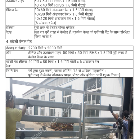
ऊर्ध्वाधर पाइप
50 x 50 मिमी RHS x 1.6 मिमी मोटाई
40 x 40 मिमी RHS x 1.6 मिमी मोटाई
क्षैतिज रेल
30x60 मिमी अंडाकार रेल x 1.6 मिमी मोटाई
40x80 मिमी अंडाकार रेल x 1.6 मिमी मोटाई
40x120 मिमी अंडाकार रेल x 1.6 मिमी मोटाई
(6 अंडाकार रेल)
वेल्डिंग
पूरी तरह से वेल्डेड पोस्ट ब्रैकेट
वेल्ड
बुल बार पूरी तरह से वेल्डेड हैं, प्रत्येक वेल्ड को एपॉक्सी पेंट के साथ संरक्षित
किया जाता है
4. मवेशी पैनल गेट
ऊंचाई x लंबाई:
2200 मिमी x 2000 मिमी
फ़्रेम:
क्षैतिज और ऊर्ध्वाधर पाइप: 50 मिमी x 50 मिमी RHS x 1.8 मिमी पूरी तरह से
वेल्डेड कैप्स के साथ
मवेशी गेट क्षैतिज
40 मिमी x 80 मिमी x 1.6 मिमी मोटी x 6 अंडाकार रेल
रेल:
फिनिशिंग:
गर्म डूबा हुआ जस्ती, जस्ता कोटिंग: 15 से अधिक माइक्रोन।
पूरी तरह से वेल्डेड अंडाकार पाइप, पोस्ट और ब्रैकेट, भारी शुल्क टिका है