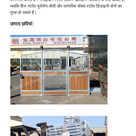
जबकि हिंज स्टॉल यूरोपीय-शैली और पारंपरिक बॉक्स स्टॉल डिज़ाइनों दोनों का
पूरक हो सकते हैं।
उत्पाद छवियां: