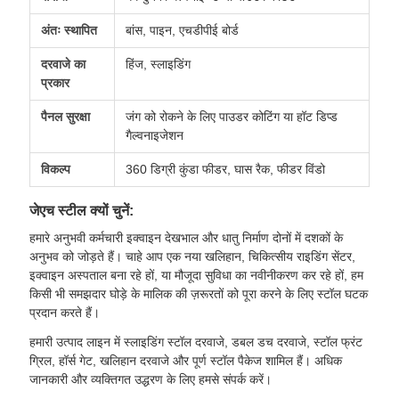
अंतः स्थापित
बांस, पाइन, एचडीपीई बोर्ड
दरवाजे का
हिंज, स्लाइडिंग
प्रकार
पैनल सुरक्षा
जंग को रोकने के लिए पाउडर कोटिंग या हॉट डिप्ड
गैल्वनाइजेशन
विकल्प
360 डिग्री कुंडा फीडर, घास रैक, फीडर विंडो
जेएच स्टील क्यों चुनें:
हमारे अनुभवी कर्मचारी इक्वाइन देखभाल और धातु निर्माण दोनों में दशकों के
अनुभव को जोड़ते हैं। चाहे आप एक नया खलिहान, चिकित्सीय राइडिंग सेंटर,
इक्वाइन अस्पताल बना रहे हों, या मौजूदा सुविधा का नवीनीकरण कर रहे हों, हम
किसी भी समझदार घोड़े के मालिक की ज़रूरतों को पूरा करने के लिए स्टॉल घटक
प्रदान करते हैं।
हमारी उत्पाद लाइन में स्लाइडिंग स्टॉल दरवाजे, डबल डच दरवाजे, स्टॉल फ्रंट
ग्रिल, हॉर्स गेट, खलिहान दरवाजे और पूर्ण स्टॉल पैकेज शामिल हैं। अधिक
जानकारी और व्यक्तिगत उद्धरण के लिए हमसे संपर्क करें।