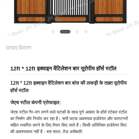
गोपनीयता
नीति
उत्पाद विवरण
12ft * 12ft इक्वाइन वेंटिलेशन बार यूरोपीय हॉर्स स्टॉल
12ft * 12ft इक्वाइन वेंटिलेशन बार बांस की लकड़ी के तख़्त यूरोपीय
हॉर्स स्टॉल
जेएच स्टील कंपनी प्रोफाइल:
जेएच स्टील गैर-जंग लगने वाले घटकों के साथ पूर्ण आकार के हॉर्स स्टेबल स्टॉल
का निर्माण और निर्यात कर रहा है। सभी घटक आवश्यक हार्डवेयर और फास्टनरों
सहित स्थापित करने के लिए तैयार किए जाते हैं। किसी अतिरिक्त हार्डवेयर किट
की आवश्यकता नहीं है - बस सरल, तेज़ असेंबली!