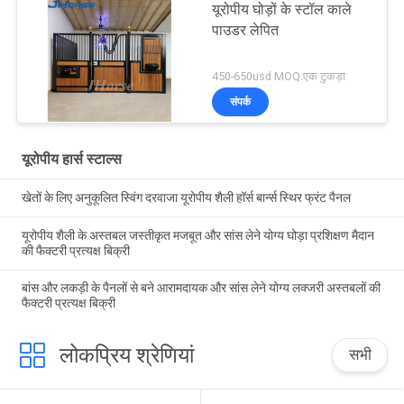
यूरोपीय घोड़ों के स्टॉल काले
पाउडर लेपित
450-650usd MOQ:एक टुकड़ा
संपर्क
यूरोपीय हार्स स्टाल्स
खेतों के लिए अनुकूलित स्विंग दरवाजा यूरोपीय शैली हॉर्स बार्न्स स्थिर फ्रंट पैनल
यूरोपीय शैली के अस्तबल जस्तीकृत मजबूत और सांस लेने योग्य घोड़ा प्रशिक्षण मैदान
की फैक्टरी प्रत्यक्ष बिक्री
बांस और लकड़ी के पैनलों से बने आरामदायक और सांस लेने योग्य लक्जरी अस्तबलों की
फैक्टरी प्रत्यक्ष बिक्री
लोकप्रिय श्रेणियां
सभी