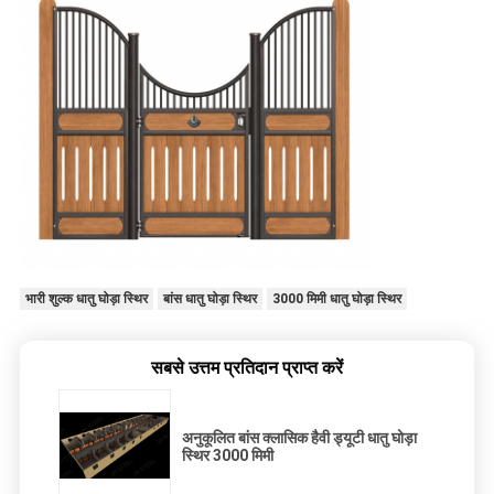
भारी शुल्क धातु घोड़ा स्थिर
बांस धातु घोड़ा स्थिर
3000 मिमी धातु घोड़ा स्थिर
सबसे उत्तम प्रतिदान प्राप्त करें
अनुकूलित बांस क्लासिक हैवी ड्यूटी धातु घोड़ा
स्थिर 3000 मिमी