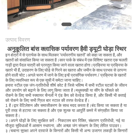
गोपनीयता
नीति
उत्पाद विवरण
अनुकूलित बांस क्लासिक पर्यावरण हैवी ड्यूटी घोड़ा स्थिर
इन क्षेत्रों में से प्रत्येक के साथ मिलकर 'पर्यावरणीय खतरों' को कहा जा सकता है, और
खतरों को संसाधित किया जा सकता है।कार पार्क के संबंध में एक विशिष्ट खतरा एक चलती
गाड़ी द्वारा पैदल यात्री को प्रस्तुत किया जाने वाला खतरा होगा।प्रक्रिया या प्रक्रिया के
खतरे भी हैं, उदाहरण के लिए घोड़े से गिरने का खतरा और जमीन के साथ प्रभाव से उत्पन्न
होने वाली चोट।अगले चरण में जाने के लिए इन्हें प्रासंगिक पर्यावरण / प्रक्रिया के खतरों
के लिए व्यवस्थित रूप से एक सूची में समेटा जाना चाहिए।
हमारा स्टील एक जंग-प्रतिरोधी शीर्ष कोट है जिसे भविष्य में सभी स्टील घटकों के जीवन
और उपयोग को बढ़ाने के लिए लागू किया जाता है।मधुमक्खी या सींग के घोंसले को
रोकने के लिए सभी स्क्वायर चैनलों ने एंड कैप को वेल्डेड किया है, और किसी भी कताई
को रोकने के लिए सभी ग्रिल बार स्टाल की तरफ वेल्डेड हैं।
1 है।द्वार वेंटिलेशन और समाजीकरण के साथ मदद करता है।बंद किया जा सकता है या
पूरी तरह से हटाया जा सकता है और एक शुल्क या आपूर्ति कमरे में संग्रहीत किया जा
सकता है।
२।अपने घोड़ों के लिए सुरक्षित करें - निकटतम बार रिक्ति, संक्षारण प्रतिरोधी, नई या
मौजूदा सुविधाओं में आसान स्थापना, और अच्छा जंग संरक्षण के लिए लेपित पाउडर।
३।चबाना सुरक्षा अपने दरवाजे के किनारों और किसी भी अन्य उजागर लकड़ी के किनारों