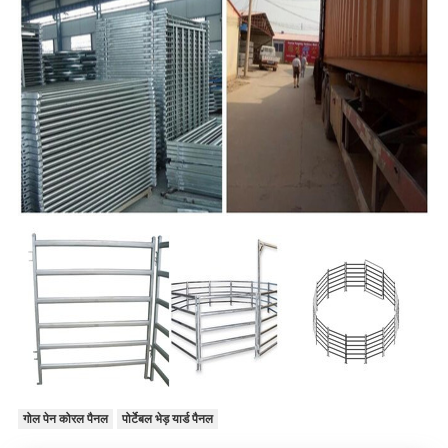
गोल पेन कोरल पैनल
पोर्टेबल भेड़ यार्ड पैनल